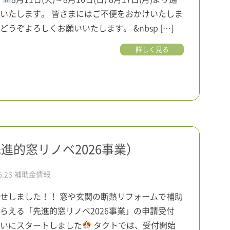
いたします。 皆さまにはご不便をおかけいたしま
どうぞよろしくお願いいたします。 &nbsp […]
詳しく見る
進的窓リノベ2026事業）
6.23
補助金情報
せしました！！ 窓や玄関の断熱リフォームで補助
らえる「先進的窓リノベ2026事業」の申請受付
いにスタートしました
タクトでは、受付開始