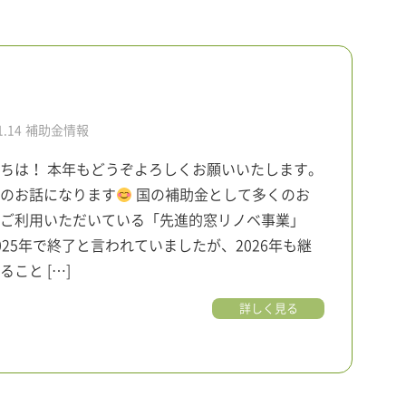
1.14
補助金情報
ちは！ 本年もどうぞよろしくお願いいたします。
のお話になります
国の補助金として多くのお
ご利用いただいている「先進的窓リノベ事業」
025年で終了と言われていましたが、2026年も継
ること […]
詳しく見る