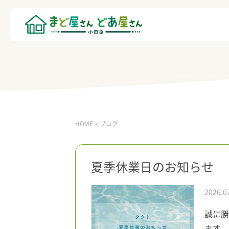
HOME
>
ブログ
夏季休業日のお知らせ
2026.0
誠に勝
ます