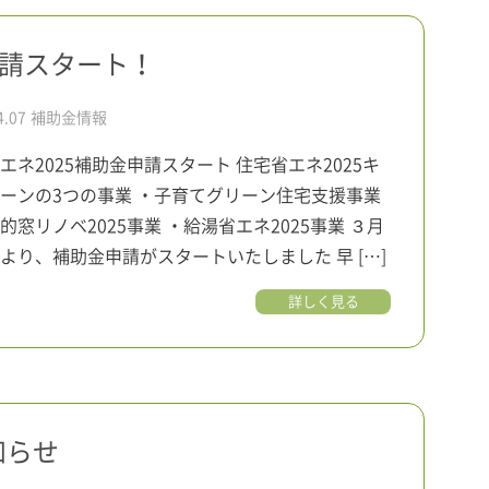
申請スタート！
4.07
補助金情報
エネ2025補助金申請スタート 住宅省エネ2025キ
ーンの3つの事業 ・子育てグリーン住宅支援事業
的窓リノベ2025事業 ・給湯省エネ2025事業 ３月
より、補助金申請がスタートいたしました 早 […]
詳しく見る
知らせ