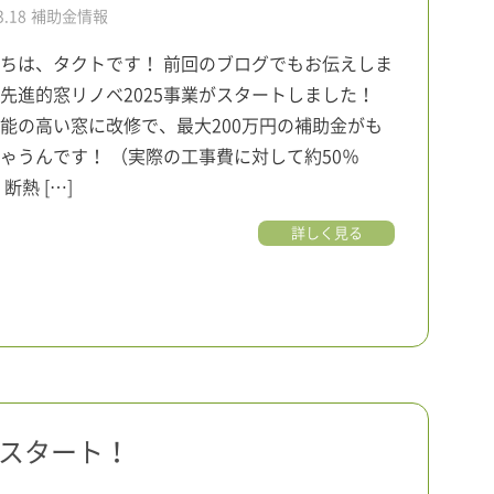
3.18
補助金情報
ちは、タクトです！ 前回のブログでもお伝えしま
先進的窓リノベ2025事業がスタートしました！
能の高い窓に改修で、最大200万円の補助金がも
ゃうんです！ （実際の工事費に対して約50％
断熱 […]
詳しく見る
業スタート！