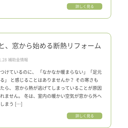
詳しく見る
と、窓から始める断熱リフォーム
1.28
補助金情報
つけているのに、 「なかなか暖まらない」「足元
る」 と感じることはありませんか？ その寒さも
たら、 窓から熱が逃げてしまっていることが原因
れません。 冬は、室内の暖かい空気が窓から外へ
しまう […]
詳しく見る