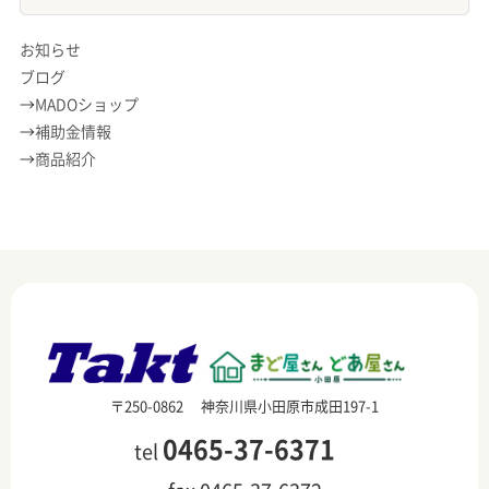
お知らせ
ブログ
MADOショップ
補助金情報
商品紹介
〒250-0862 神奈川県小田原市成田197-1
0465-37-6371
tel