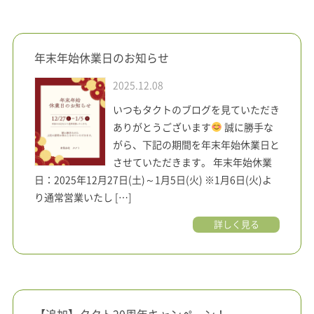
年末年始休業日のお知らせ
2025.12.08
いつもタクトのブログを見ていただき
ありがとうございます
誠に勝手な
がら、下記の期間を年末年始休業日と
させていただきます。 年末年始休業
日：2025年12月27日(土)～1月5日(火) ※1月6日(火)よ
り通常営業いたし […]
詳しく見る