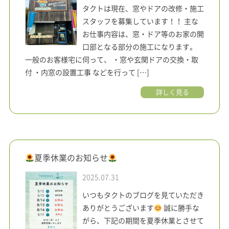
タクトは現在、窓やドアの改修・施工
スタッフを募集しています！！ 主な
お仕事内容は、窓・ドア等のお家の開
口部となる部分の施工になります。
一般のお客様宅に伺って、 ・窓や玄関ドアの交換・取
付 ・内窓の設置工事 などを行って […]
詳しく見る
夏季休業のお知らせ
2025.07.31
いつもタクトのブログを見ていただき
ありがとうございます
誠に勝手な
がら、下記の期間を夏季休業とさせて