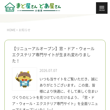
お知らせ
HOME
>
お知らせ
【リニューアルオープン】窓・ドア・ウォール
エクステリア専門サイトが生まれ変わりまし
た！
2026.07.07
いつも当サイトをご覧いただき、誠に
ありがとうございます。 この度、皆
様により快適に、そして楽しく住まい
づくりのヒントを見つけていただけるよう、「窓・ド
ア・ウォール・エクステリア専門サイト」を全面リニュ
ーアルオープンいたし […]