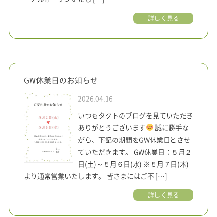
詳しく見る
GW休業日のお知らせ
2026.04.16
いつもタクトのブログを見ていただき
ありがとうございます
誠に勝手な
がら、下記の期間をGW休業日とさせ
ていただきます。 GW休業日：５月２
日(土)～５月６日(水) ※５月７日(木)
より通常営業いたします。 皆さまにはご不 […]
詳しく見る