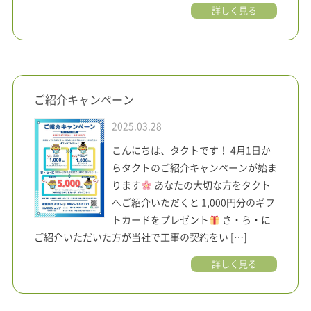
詳しく見る
ご紹介キャンペーン
2025.03.28
こんにちは、タクトです！ 4月1日か
らタクトのご紹介キャンペーンが始ま
ります
あなたの大切な方をタクト
へご紹介いただくと 1,000円分のギフ
トカードをプレゼント
さ・ら・に
ご紹介いただいた方が当社で工事の契約をい […]
詳しく見る