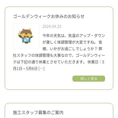
ゴールデンウィークお休みのお知らせ
2024.04.25
今年の天気は、気温のアップ・ダウン
が激しく体調管理が大変ですね。 皆
様、いかがお過ごしでしょうか？ 弊
社スタッフの体調管理も大事なので、ゴールデンウィー
クは下記の通り休業とさせていただきます。 休業日：5
月1日～5月6日 […]
詳しく見る
施工スタッフ募集のご案内