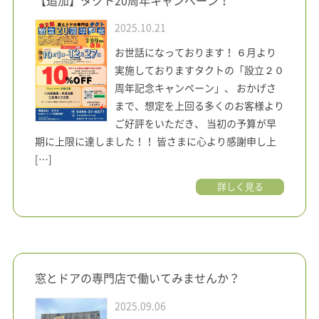
【追加】タクト20周年キャンペーン！
2025.10.21
お世話になっております！ ６月より
実施しておりますタクトの「設立２０
周年記念キャンペーン」、 おかげさ
まで、想定を上回る多くのお客様より
ご好評をいただき、 当初の予算が早
期に上限に達しました！！ 皆さまに心より感謝申し上
[…]
詳しく見る
窓とドアの専門店で働いてみませんか？
2025.09.06