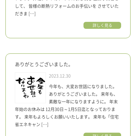
して、 皆様の断熱リフォームのお手伝いを させていた
だきま […]
詳しく見る
ありがとうございました。
2023.12.30
今年も、大変お世話になりました。
ありがとうございました。 来年も、
素敵な一年になりますように。 年末
年始のお休みは 12月30日～1月5日迄となっておりま
す。 来年もよろしくお願いいたします。 来年も「住宅
省エネキャン […]