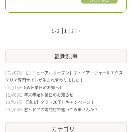
詳しく見る
1 / 2
1
2
»
最新記事
07月07日
【リニューアルオープン】窓・ドア・ウォールエクス
テリア専門サイトが生まれ変わりました！
04月16日
GW休業日のお知らせ
12月08日
年末年始休業日のお知らせ
10月21日
【追加】タクト20周年キャンペーン！
09月06日
窓とドアの専門店で働いてみませんか？
カテゴリー