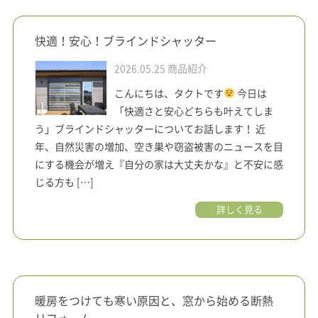
快適！安心！ブラインドシャッター
2026.05.25
商品紹介
こんにちは、タクトです
今日は
「快適さと安心どちらも叶えてしま
う」ブラインドシャッターについてお話します！ 近
年、自然災害の増加、空き巣や窃盗被害のニュースを目
にする機会が増え『自分の家は大丈夫かな』と不安に感
じる方も […]
詳しく見る
暖房をつけても寒い原因と、窓から始める断熱