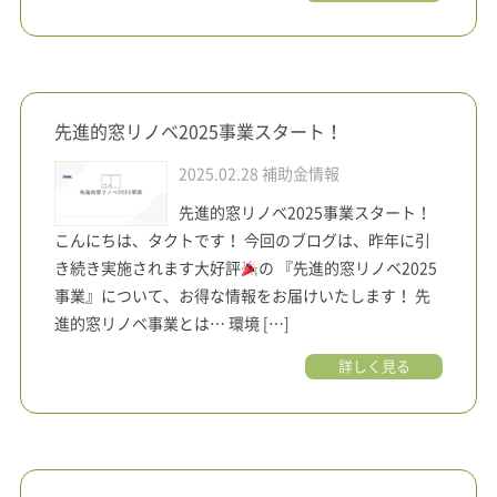
先進的窓リノベ2025事業スタート！
2025.02.28
補助金情報
先進的窓リノベ2025事業スタート！
こんにちは、タクトです！ 今回のブログは、昨年に引
き続き実施されます大好評
の 『先進的窓リノベ2025
事業』について、お得な情報をお届けいたします！ 先
進的窓リノベ事業とは… 環境 […]
詳しく見る