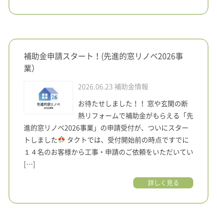
補助金申請スタート！(先進的窓リノベ2026事
業）
2026.06.23
補助金情報
お待たせしました！！ 窓や玄関の断
熱リフォームで補助金がもらえる「先
進的窓リノベ2026事業」の申請受付が、ついにスター
トしました
タクトでは、受付開始前の時点ですでに
１４名のお客様から工事・申請のご依頼をいただいてい
[…]
詳しく見る