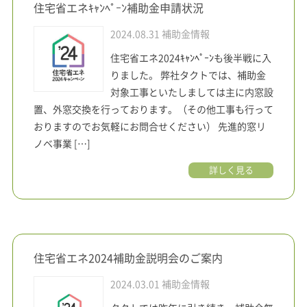
住宅省エネｷｬﾝﾍﾟｰﾝ補助金申請状況
2024.08.31
補助金情報
住宅省エネ2024ｷｬﾝﾍﾟｰﾝも後半戦に入
りました。 弊社タクトでは、補助金
対象工事といたしましては主に内窓設
置、外窓交換を行っております。（その他工事も行って
おりますのでお気軽にお問合せください） 先進的窓リ
ノベ事業 […]
詳しく見る
住宅省エネ2024補助金説明会のご案内
2024.03.01
補助金情報