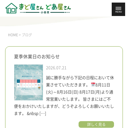
ブログ
HOME
>
ブログ
夏季休業日のお知らせ
2026.07.21
誠に勝手ながら下記の日程において休
業させていただきます。
8月11日
(火)～8月16日(日) 8月17日(月)より通
常営業いたします。 皆さまにはご不
便をおかけいたしますが、どうぞよろしくお願いいたし
ます。 &nbsp […]
詳しく見る