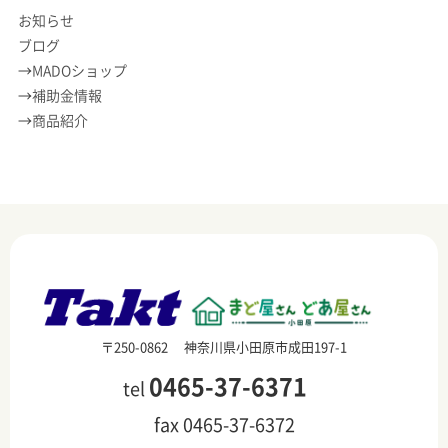
お知らせ
ブログ
MADOショップ
補助金情報
商品紹介
〒250-0862 神奈川県小田原市成田197-1
0465-37-6371
tel
fax 0465-37-6372