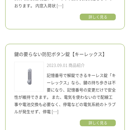
おります。 内窓入荷状 […]
詳しく見る
鍵の要らない防犯ボタン錠【キーレックス】
2023.09.01
商品紹介
記憶番号で解錠できるキーレス錠「キ
ーレックス」なら、鍵の持ち歩きは不
要になり、記憶番号の変更だけで安全
性が維持できます。 また、電気を使わないので配線工
事や電池交換も必要なく、停電などの電気系統のトラブ
ルが発生せず、停電 […]
詳しく見る