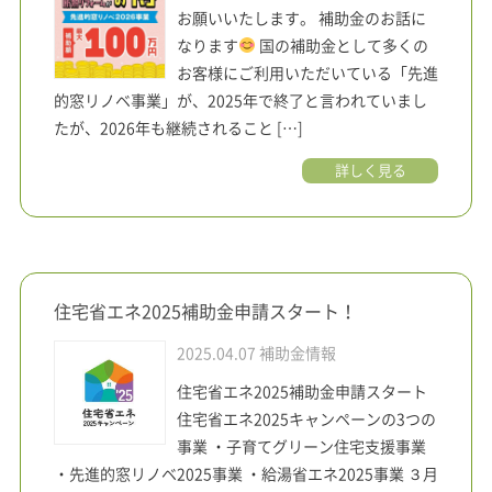
お願いいたします。 補助金のお話に
なります
国の補助金として多くの
お客様にご利用いただいている「先進
的窓リノベ事業」が、2025年で終了と言われていまし
たが、2026年も継続されること […]
詳しく見る
住宅省エネ2025補助金申請スタート！
2025.04.07
補助金情報
住宅省エネ2025補助金申請スタート
住宅省エネ2025キャンペーンの3つの
事業 ・子育てグリーン住宅支援事業
・先進的窓リノベ2025事業 ・給湯省エネ2025事業 ３月