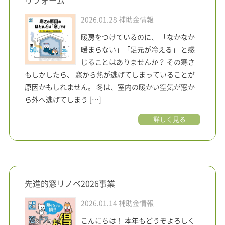
リフォーム
2026.01.28
補助金情報
暖房をつけているのに、 「なかなか
暖まらない」「足元が冷える」 と感
じることはありませんか？ その寒さ
もしかしたら、 窓から熱が逃げてしまっていることが
原因かもしれません。 冬は、室内の暖かい空気が窓か
ら外へ逃げてしまう […]
詳しく見る
先進的窓リノベ2026事業
2026.01.14
補助金情報
こんにちは！ 本年もどうぞよろしく